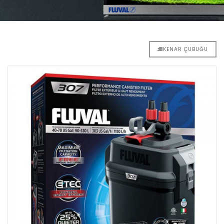
KENAR ÇUBUĞU