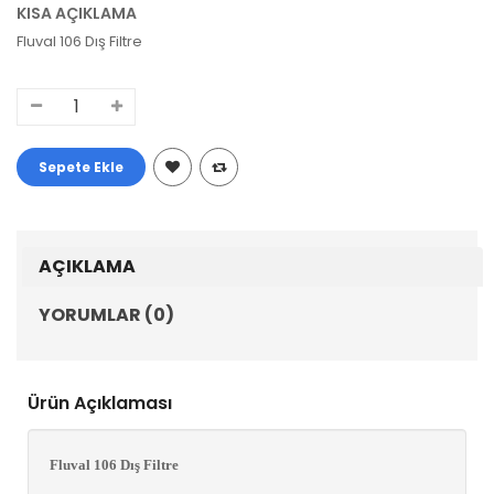
KISA AÇIKLAMA
Fluval 106 Dış Filtre
AÇIKLAMA
YORUMLAR (0)
Ürün Açıklaması
Fluval 106 Dış Filtre