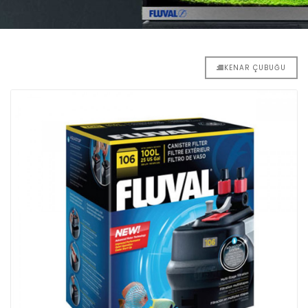
KENAR ÇUBUĞU